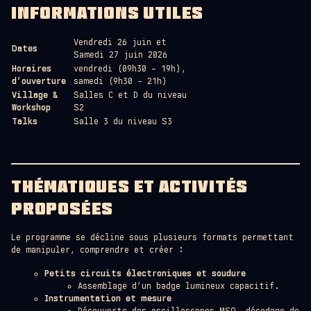
INFORMATIONS UTILES
Vendredi 26 juin et
Dates
Samedi 27 juin 2026
Horaires
vendredi (09h30 – 19h),
d’ouverture
samedi (9h30 – 21h)
Village &
Salles C et D du niveau
Workshop
S2
Talks
Salle 3 du niveau S3
THÉMATIQUES ET ACTIVITÉS
PROPOSÉES
Le programme se décline sous plusieurs formats permettant
de manipuler, comprendre et créer :
Petits circuits électroniques et soudure
Assemblage d’un badge lumineux capacitif.
Instrumentation et mesure