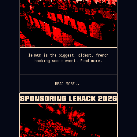
leHACK is the biggest, oldest, french
hacking scene event. Read more.
READ MORE...
SPONSORING LEHACK 2026