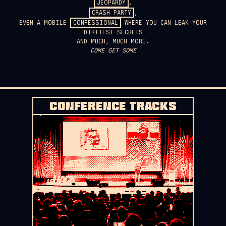
JEOPARDY
,
CRASH PARTY
,
EVEN A MOBILE
CONFESSIONAL
WHERE YOU CAN LEAK YOUR
DIRTIEST SECRETS
AND MUCH, MUCH MORE.
COME GET SOME
CONFERENCE TRACKS