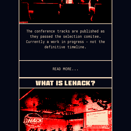
The conference tracks are published as
they passed the selection comitee.
Currently a work in progress – not the
definitive timeline.
READ MORE...
WHAT IS LEHACK?