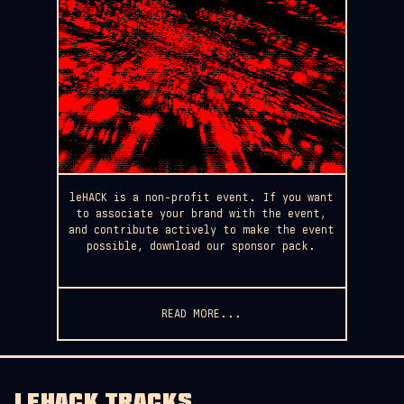
leHACK is a non-profit event. If you want
to associate your brand with the event,
and contribute actively to make the event
possible, download our sponsor pack.
READ MORE...
LEHACK TRACKS