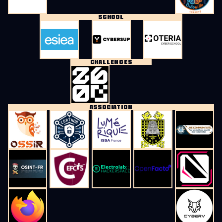
SCHOOL
CHALLENGES
ASSOCIATION