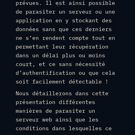
prévues. Il est ainsi possible
de parasiter un serveur ou une
application en y stockant des
données sans que ces derniers
ne s’en rendent compte tout en
permettant leur récupération
dans un délai plus ou moins
court, et ce sans nécessité
d’authentification ou que cela
soit facilement détectable !
Nous détaillerons dans cette
présentation différentes
manières de parasiter un
serveur web ainsi que les
conditions dans lesquelles ce