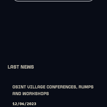
LAST NEWS
OSINT VILLAGE CONFERENCES, RUMPS
AND WORKSHOPS
12/06/2023