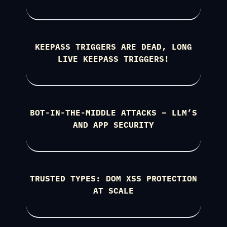
KEEPASS TRIGGERS ARE DEAD, LONG
LIVE KEEPASS TRIGGERS!
BOT-IN-THE-MIDDLE ATTACKS – LLM’S
AND APP SECURITY
TRUSTED TYPES: DOM XSS PROTECTION
AT SCALE