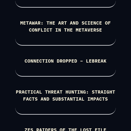
METAWAR: THE ART AND SCIENCE OF
CONFLICT IN THE METAVERSE
CONNECTION DROPPED – LEBREAK
PRACTICAL THREAT HUNTING: STRAIGHT
FACTS AND SUBSTANTIAL IMPACTS
ZFS RAIDERS OF THE LOST FILE