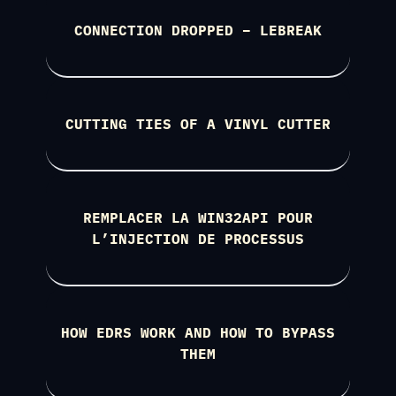
CONNECTION DROPPED – LEBREAK
CUTTING TIES OF A VINYL CUTTER
REMPLACER LA WIN32API POUR
L’INJECTION DE PROCESSUS
HOW EDRS WORK AND HOW TO BYPASS
THEM