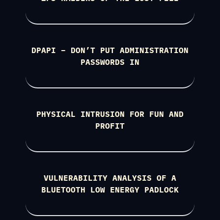
DPAPI – DON’T PUT ADMINISTRATION
PASSWORDS IN
PHYSICAL INTRUSION FOR FUN AND
PROFIT
VULNERABILITY ANALYSIS OF A
BLUETOOTH LOW ENERGY PADLOCK