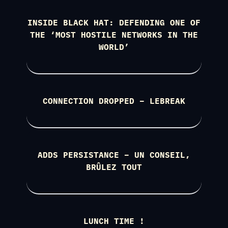
INSIDE BLACK HAT: DEFENDING ONE OF
THE ‘MOST HOSTILE NETWORKS IN THE
WORLD’
CONNECTION DROPPED – LEBREAK
ADDS PERSISTANCE – UN CONSEIL,
BRÛLEZ TOUT
LUNCH TIME !