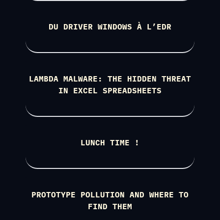
DU DRIVER WINDOWS À L’EDR
LAMBDA MALWARE: THE HIDDEN THREAT
IN EXCEL SPREADSHEETS
LUNCH TIME !
PROTOTYPE POLLUTION AND WHERE TO
FIND THEM