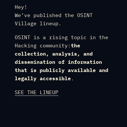
Hey!
We’ve published the OSINT
Village lineup.
OSINT is a rising topic in the
Hacking community:
the
collection, analysis, and
dissemination of information
that is publicly available and
legally accessible
.
SEE THE LINEUP