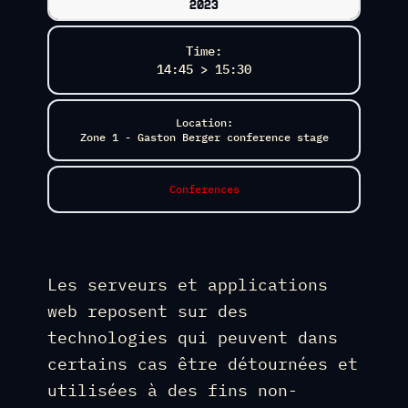
2023
Time:
14:45 > 15:30
Location:
Zone 1 - Gaston Berger conference stage
Conferences
Les serveurs et applications
web reposent sur des
technologies qui peuvent dans
certains cas être détournées et
utilisées à des fins non-