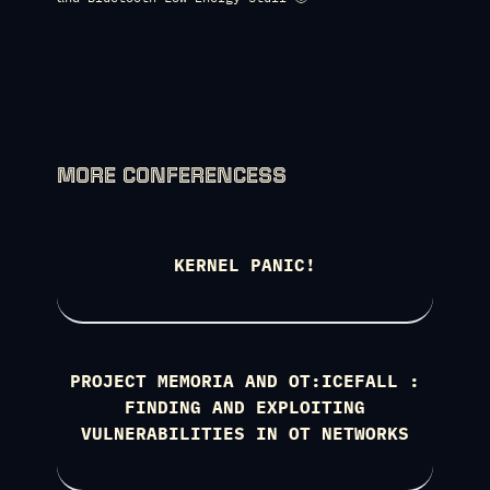
MORE CONFERENCESS
KERNEL PANIC!
PROJECT MEMORIA AND OT:ICEFALL :
FINDING AND EXPLOITING
VULNERABILITIES IN OT NETWORKS