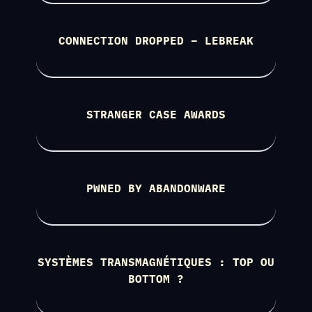
CONNECTION DROPPED – LEBREAK
STRANGER CASE AWARDS
PWNED BY ABANDONWARE
SYSTÈMES TRANSMAGNÉTIQUES : TOP OU
BOTTOM ?