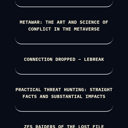
METAWAR: THE ART AND SCIENCE OF
CONFLICT IN THE METAVERSE
CONNECTION DROPPED – LEBREAK
PRACTICAL THREAT HUNTING: STRAIGHT
FACTS AND SUBSTANTIAL IMPACTS
ZFS RAIDERS OF THE LOST FILE