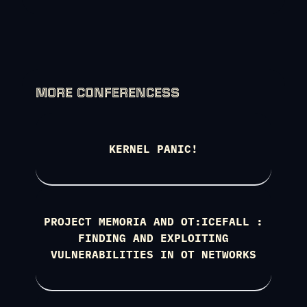
MORE CONFERENCESS
KERNEL PANIC!
PROJECT MEMORIA AND OT:ICEFALL :
FINDING AND EXPLOITING
VULNERABILITIES IN OT NETWORKS