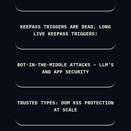
KEEPASS TRIGGERS ARE DEAD, LONG
LIVE KEEPASS TRIGGERS!
BOT-IN-THE-MIDDLE ATTACKS – LLM’S
AND APP SECURITY
TRUSTED TYPES: DOM XSS PROTECTION
AT SCALE