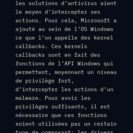
les solutions d’antivirus aient
le moyen d’intercepter ses
actions. Pour cela, Microsoft a
ajouté au sein de l’OS Windows
ce que l’on appelle des kernel
callbacks. Ces kernels
callbacks sont en fait des
fonctions de l’API Windows qui
permettent, moyennant un niveau
de privilège fort,
d’intercepter les actions d’un
malware. Pour avoir les
privilèges suffisants, il est
nécessaire que ces fonctions
soient utilisées par un certain
type de composant: les drivers.