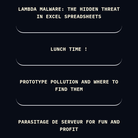
LAMBDA MALWARE: THE HIDDEN THREAT
IN EXCEL SPREADSHEETS
LUNCH TIME !
PROTOTYPE POLLUTION AND WHERE TO
FIND THEM
PARASITAGE DE SERVEUR FOR FUN AND
PROFIT