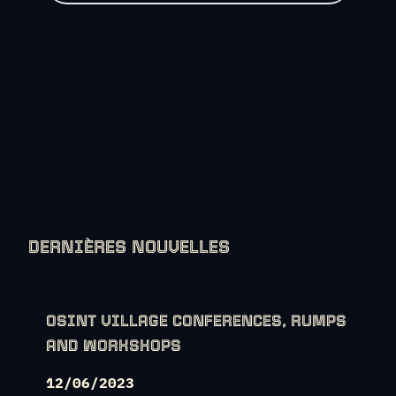
DERNIÈRES NOUVELLES
OSINT VILLAGE CONFERENCES, RUMPS
AND WORKSHOPS
12/06/2023