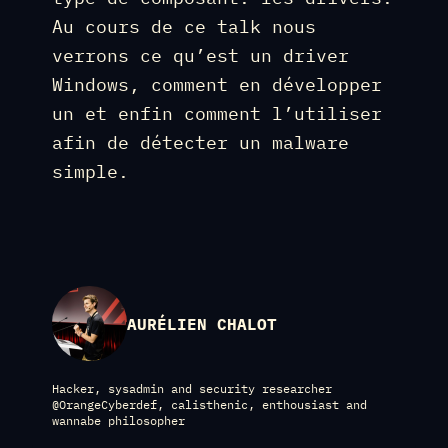
Au cours de ce talk nous
verrons ce qu’est un driver
Windows, comment en développer
un et enfin comment l’utiliser
afin de détecter un malware
simple.
AURÉLIEN CHALOT
Hacker, sysadmin and security researcher
@OrangeCyberdef, calisthenic, enthousiast and
wannabe philosopher