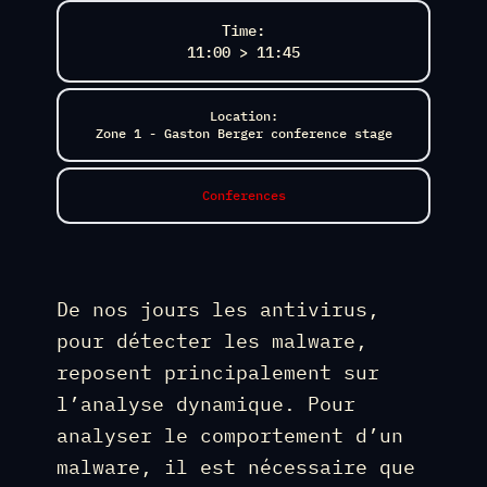
Time:
11:00 > 11:45
Location:
Zone 1 - Gaston Berger conference stage
Conferences
De nos jours les antivirus,
pour détecter les malware,
reposent principalement sur
l’analyse dynamique. Pour
analyser le comportement d’un
malware, il est nécessaire que