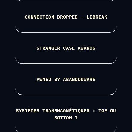
CONNECTION DROPPED – LEBREAK
STRANGER CASE AWARDS
PWNED BY ABANDONWARE
SYSTÈMES TRANSMAGNÉTIQUES : TOP OU
BOTTOM ?