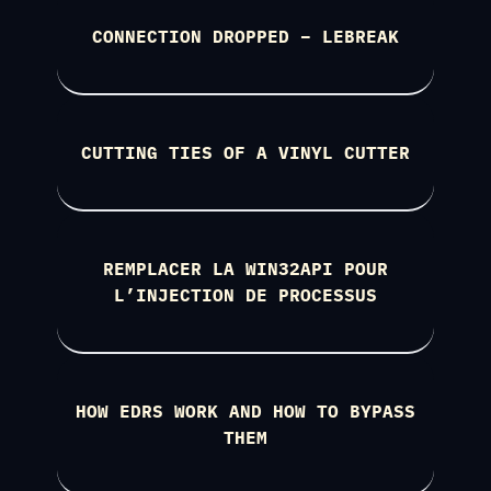
CONNECTION DROPPED – LEBREAK
CUTTING TIES OF A VINYL CUTTER
REMPLACER LA WIN32API POUR
L’INJECTION DE PROCESSUS
HOW EDRS WORK AND HOW TO BYPASS
THEM