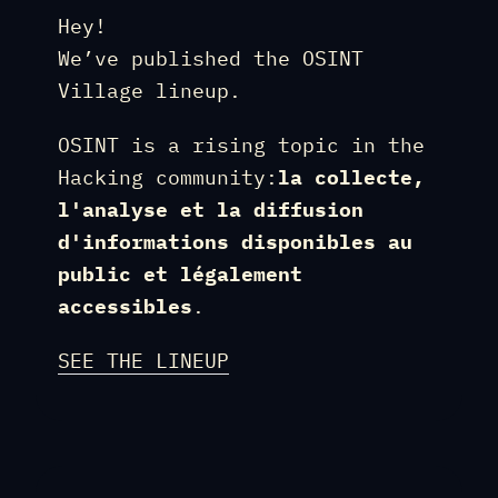
Hey!
We’ve published the OSINT
Village lineup.
OSINT is a rising topic in the
Hacking community:
la collecte,
l'analyse et la diffusion
d'informations disponibles au
public et légalement
accessibles
.
SEE THE LINEUP