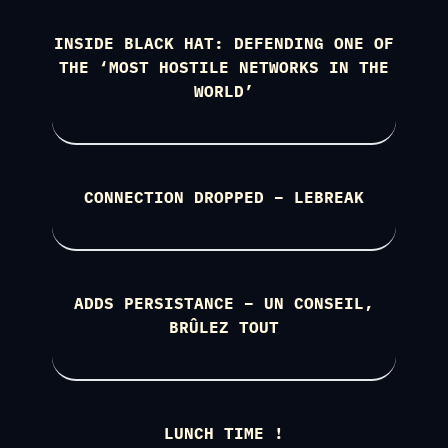
INSIDE BLACK HAT: DEFENDING ONE OF
THE ‘MOST HOSTILE NETWORKS IN THE
WORLD’
CONNECTION DROPPED – LEBREAK
ADDS PERSISTANCE – UN CONSEIL,
BRÛLEZ TOUT
LUNCH TIME !