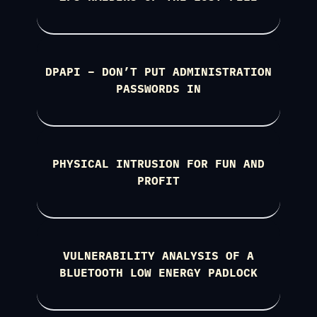
DPAPI – DON’T PUT ADMINISTRATION
PASSWORDS IN
PHYSICAL INTRUSION FOR FUN AND
PROFIT
VULNERABILITY ANALYSIS OF A
BLUETOOTH LOW ENERGY PADLOCK