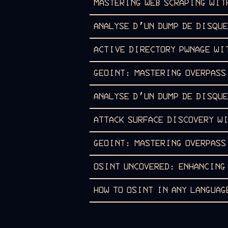
MASTERING WEB SCRAPING WIT
ANALYSE D’UN DUMP DE DISQUE
ACTIVE DIRECTORY PWNAGE WI
GEOINT: MASTERING OVERPASS
ANALYSE D’UN DUMP DE DISQUE
ATTACK SURFACE DISCOVERY W
GEOINT: MASTERING OVERPASS
OSINT UNCOVERED: ENHANCING
HOW TO OSINT IN ANY LANGUAG