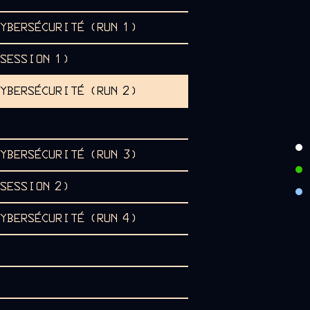
CYBERSÉCURITÉ (RUN 1)
(SESSION 1)
CYBERSÉCURITÉ (RUN 2)
CYBERSÉCURITÉ (RUN 3)
(SESSION 2)
CYBERSÉCURITÉ (RUN 4)