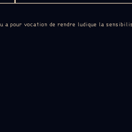
u a pour vocation de rendre ludique la sensibili