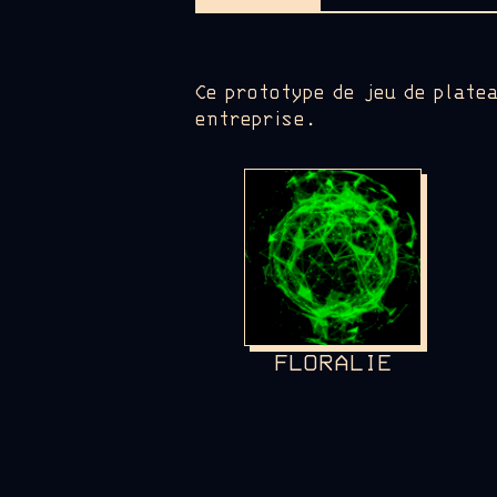
Ce prototype de jeu de platea
entreprise.
FLORALIE