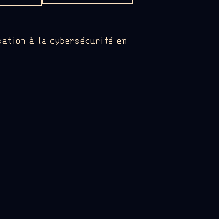
sation à la cybersécurité en