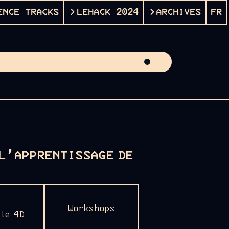
ENCE TRACKS
LEHACK 2024
ARCHIVES
FR
 L’APPRENTISSAGE DE
Workshops
lle 4D