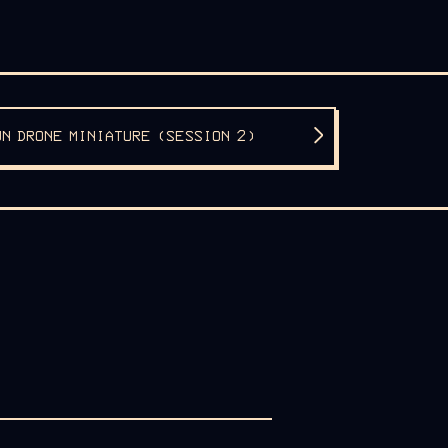
UN DRONE MINIATURE (SESSION 2)