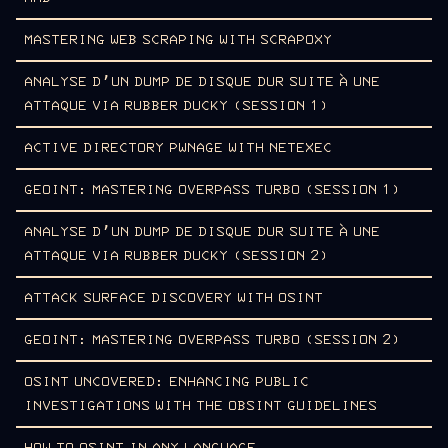
MASTERING WEB SCRAPING WITH SCRAPOXY
ANALYSE D’UN DUMP DE DISQUE DUR SUITE À UNE
ATTAQUE VIA RUBBER DUCKY (SESSION 1)
ACTIVE DIRECTORY PWNAGE WITH NETEXEC
GEOINT: MASTERING OVERPASS TURBO (SESSION 1)
ANALYSE D’UN DUMP DE DISQUE DUR SUITE À UNE
ATTAQUE VIA RUBBER DUCKY (SESSION 2)
ATTACK SURFACE DISCOVERY WITH OSINT
GEOINT: MASTERING OVERPASS TURBO (SESSION 2)
OSINT UNCOVERED: ENHANCING PUBLIC
INVESTIGATIONS WITH THE OBSINT GUIDELINES