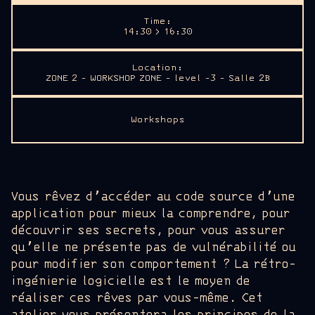
Time:
14:30 > 16:30
Location:
ZONE 2 - WORKSHOP ZONE - level -3 - Salle 2B
Workshops
Vous rêvez d’accéder au code source d’une
application pour mieux la comprendre, pour
découvrir ses secrets, pour vous assurer
qu’elle ne présente pas de vulnérabilité ou
pour modifier son comportement ? La rétro-
ingénierie logicielle est le moyen de
réaliser ces rêves par vous-même. Cet