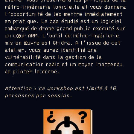
atelier vous présentera les principes de la
rétro-ingénierie logicielle et vous donnera
l’opportunité de les mettre immédiatement
en pratique. Le cas étudié est un logiciel
embarqué de drone grand public exécuté sur
un cœur ARM. L’outil de rétro-ingénierie
mis en œuvre est Ghidra. A l’issue de cet
atelier, vous aurez identifié une
vulnérabilité dans la gestion de la
communication radio et un moyen inattendu
de piloter le drone.
Attention : ce workshop est limité à 10
personnes par session.