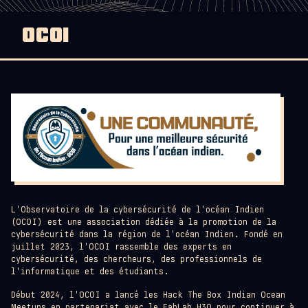
OCOI
L'Observatoire de la cybersécurité de l'océan Indien
(OCOI) est une association dédiée à la promotion de la
cybersécurité dans la région de l'océan Indien. Fondé en
juillet 2023, l'OCOI rassemble des experts en
cybersécurité, des chercheurs, des professionnels de
l'informatique et des étudiants.
Début 2024, l'OCOI a lancé les Hack The Box Indian Ocean
Meetups en partenariat avec le FabLab H3O pour continuer à